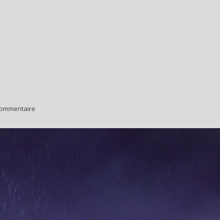
ommentaire