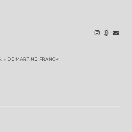
. » DE MARTINE FRANCK