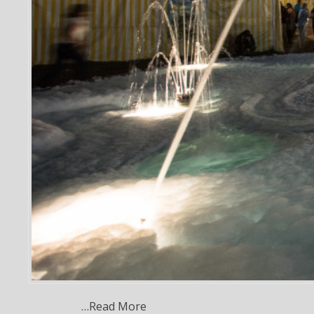
…Read More