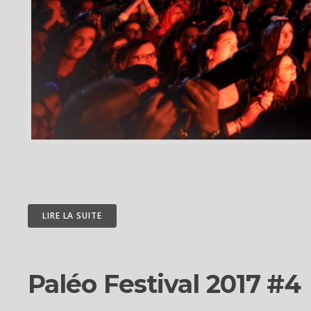
LIRE LA SUITE
Paléo Festival 2017 #4