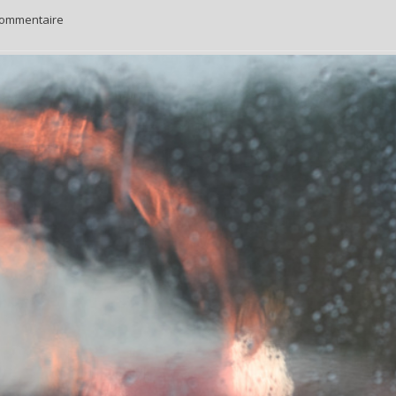
ommentaire