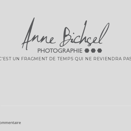
C’EST UN FRAGMENT DE TEMPS QUI NE REVIENDRA PAS
ommentaire