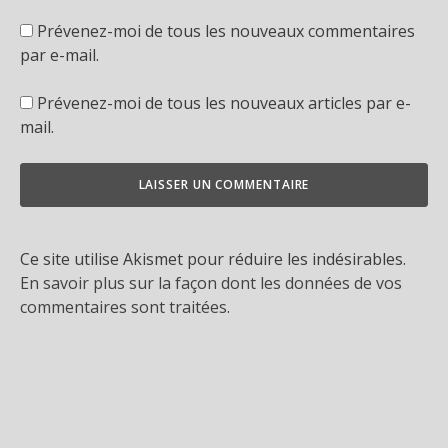
Prévenez-moi de tous les nouveaux commentaires
par e-mail.
Prévenez-moi de tous les nouveaux articles par e-
mail.
Ce site utilise Akismet pour réduire les indésirables.
En savoir plus sur la façon dont les données de vos
commentaires sont traitées
.